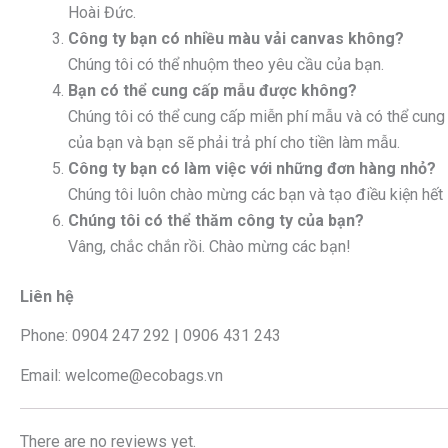
Hoài Đức.
Công ty bạn có nhiều màu vải canvas không?
Chúng tôi có thể nhuộm theo yêu cầu của bạn.
Bạn có thể cung cấp mẫu được không?
Chúng tôi có thể cung cấp miễn phí mẫu và có thể cun
của bạn và bạn sẽ phải trả phí cho tiền làm mẫu.
Công ty bạn có làm việc với những đơn hàng nhỏ?
Chúng tôi luôn chào mừng các bạn và tạo điều kiện hết
Chúng tôi có thể thăm công ty của bạn?
Vâng, chắc chắn rồi. Chào mừng các bạn!
Liên hệ
Phone: 0904 247 292 | 0906 431 243
Email: welcome@ecobags.vn
There are no reviews yet.