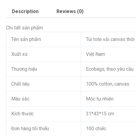
Description
Reviews (0)
Chi tiết sản phẩm
Tên sản phẩm
Túi tote vải canvas thời
Xuất xứ
Việt Nam
Thương hiệu
Ecobags, theo yêu cầu
Chất liệu
100% cotton, canvas
Màu sắc
Mộc tự nhiên
Kích thước
31*43*15 cm
Đơn hàng tối thiểu
100 chiếc