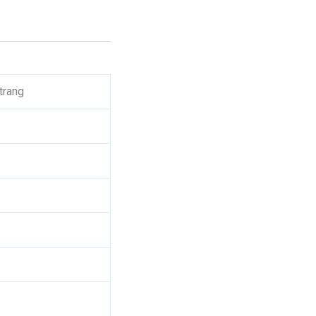
 trang